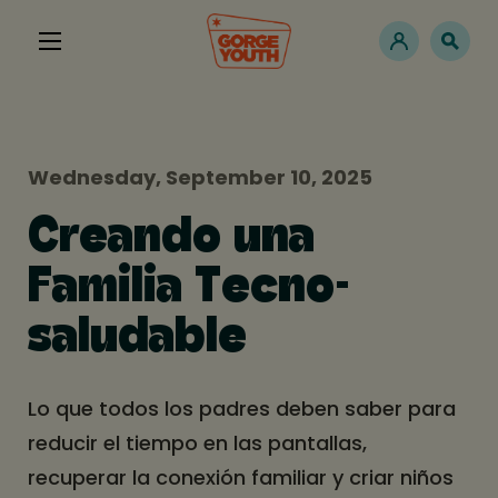
Wednesday, September 10, 2025
Creando una
Familia Tecno-
saludable
Lo que todos los padres deben saber para
reducir el tiempo en las pantallas,
recuperar la conexión familiar y criar niños